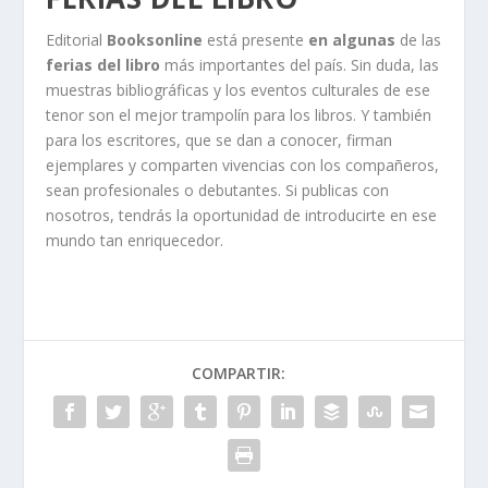
Editorial
Booksonline
está presente
en algunas
de las
ferias del libro
más importantes del país. Sin duda, las
muestras bibliográficas y los eventos culturales de ese
tenor son el mejor trampolín para los libros. Y también
para los escritores, que se dan a conocer, firman
ejemplares y comparten vivencias con los compañeros,
sean profesionales o debutantes. Si publicas con
nosotros, tendrás la oportunidad de introducirte en ese
mundo tan enriquecedor.
COMPARTIR: