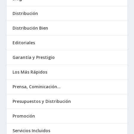
Distribución
Distribución Bien
Editoriales
Garantía y Prestigio
Los Más Rápidos
Prensa, Cominicación…
Presupuestos y Distribución
Promoción
Servicios Incluidos