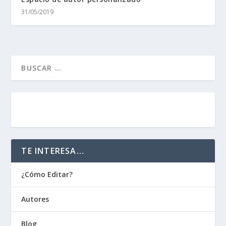
31/05/2019
AUTORES
EDITORIALES
BOOKSONLINE
TE INTERESA…
¿Cómo Editar?
Autores
Blog