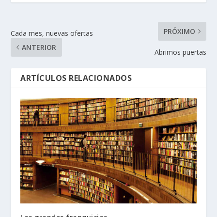
PRÓXIMO
Cada mes, nuevas ofertas
ANTERIOR
Abrimos puertas
ARTÍCULOS RELACIONADOS