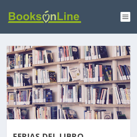
FERIAS DEL LIBRO