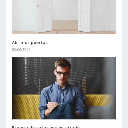
Abrimos puertas
03/06/2019
Espacio de autor personalizado