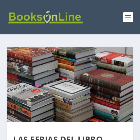
LAS FERIAS DEL LIBRO