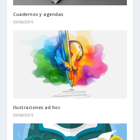
Cuadernos y agendas
03/06/2019
Ilustraciones ad hoc
03/06/2019