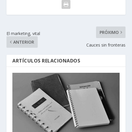
PRÓXIMO
El marketing, vital
ANTERIOR
Cauces sin fronteras
ARTÍCULOS RELACIONADOS