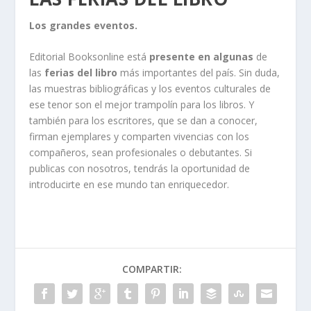
Los grandes eventos.
Editorial Booksonline está
presente en algunas
de
las
ferias del libro
más importantes del país. Sin duda,
las muestras bibliográficas y los eventos culturales de
ese tenor son el mejor trampolín para los libros. Y
también para los escritores, que se dan a conocer,
firman ejemplares y comparten vivencias con los
compañeros, sean profesionales o debutantes. Si
publicas con nosotros, tendrás la oportunidad de
introducirte en ese mundo tan enriquecedor.
COMPARTIR: