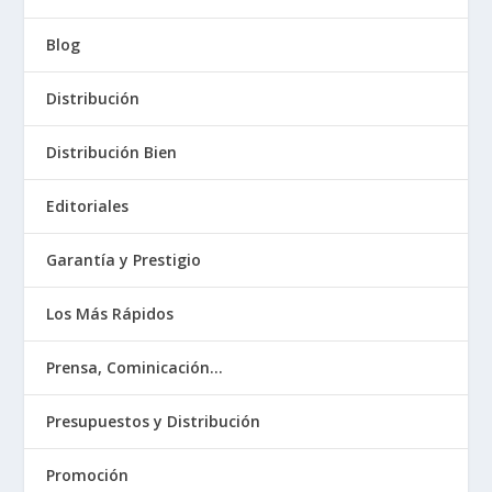
Blog
Distribución
Distribución Bien
Editoriales
Garantía y Prestigio
Los Más Rápidos
Prensa, Cominicación…
Presupuestos y Distribución
Promoción