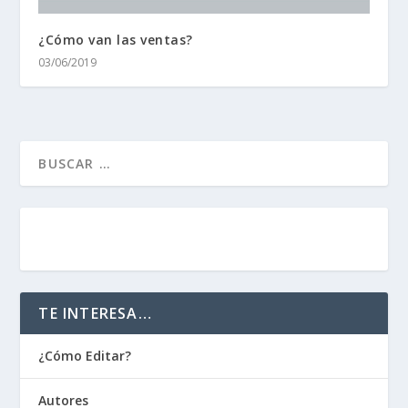
¿Cómo van las ventas?
03/06/2019
AUTORES
EDITORIALES
BOOKSONLINE
TE INTERESA…
¿Cómo Editar?
Autores